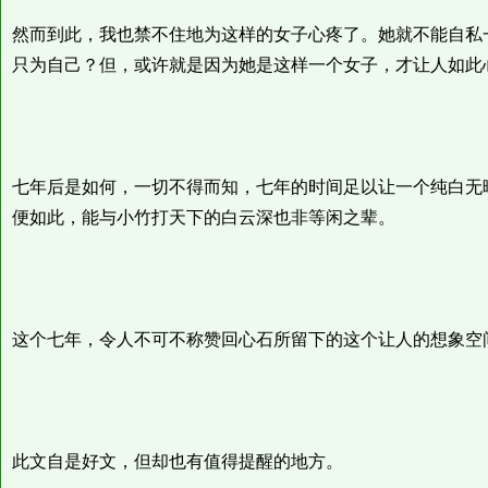
然而到此，我也禁不住地为这样的女子心疼了。她就不能自私
只为自己？但，或许就是因为她是这样一个女子，才让人如此
七年后是如何，一切不得而知，七年的时间足以让一个纯白无
便如此，能与小竹打天下的白云深也非等闲之辈。
这个七年，令人不可不称赞回心石所留下的这个让人的想象空
此文自是好文，但却也有值得提醒的地方。