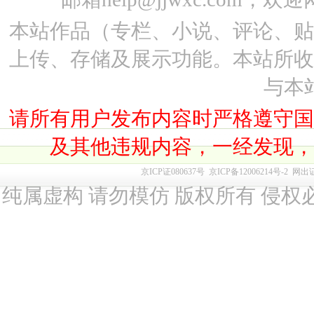
本站作品（专栏、小说、评论、
上传、存储及展示功能。本站所
与本
请所有用户发布内容时严格遵守
及其他违规内容，一经发现
京ICP证080637号
京ICP备12006214号-2
网出
纯属虚构 请勿模仿 版权所有 侵权