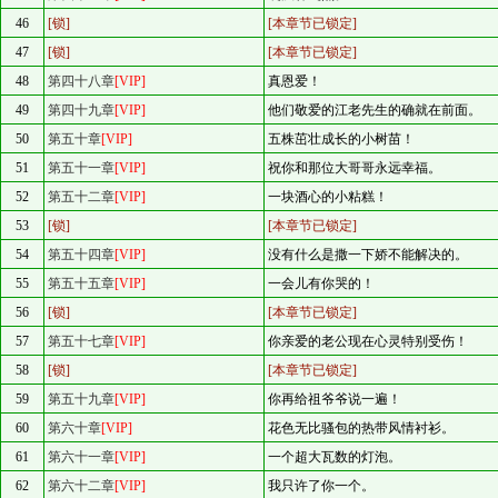
46
[锁]
[本章节已锁定]
47
[锁]
[本章节已锁定]
48
第四十八章
[VIP]
真恩爱！
49
第四十九章
[VIP]
他们敬爱的江老先生的确就在前面。
50
第五十章
[VIP]
五株茁壮成长的小树苗！
51
第五十一章
[VIP]
祝你和那位大哥哥永远幸福。
52
第五十二章
[VIP]
一块酒心的小粘糕！
53
[锁]
[本章节已锁定]
54
第五十四章
[VIP]
没有什么是撒一下娇不能解决的。
55
第五十五章
[VIP]
一会儿有你哭的！
56
[锁]
[本章节已锁定]
57
第五十七章
[VIP]
你亲爱的老公现在心灵特别受伤！
58
[锁]
[本章节已锁定]
59
第五十九章
[VIP]
你再给祖爷爷说一遍！
60
第六十章
[VIP]
花色无比骚包的热带风情衬衫。
61
第六十一章
[VIP]
一个超大瓦数的灯泡。
62
第六十二章
[VIP]
我只许了你一个。