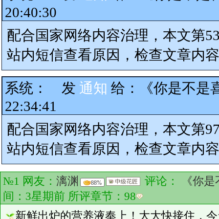
20:40:30
配合国家网络内容治理，本文第5
站内短信查看原因，检查文章内
系统：
发
通知
给：
《你是不是
22:34:41
配合国家网络内容治理，本文第9
站内短信查看原因，检查文章内
№1 网友：
漓渊
评论：
《你是
88%
间：3星期前 所评章节：
98
新鲜出炉的营养液奉上！大大快接住，今