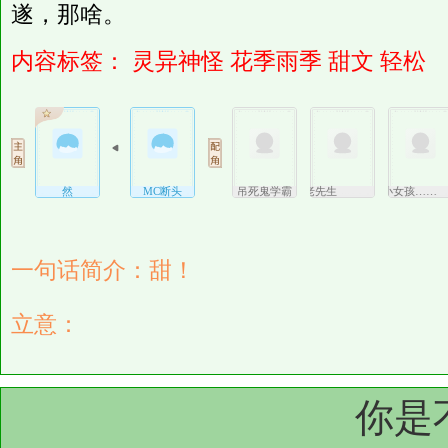
遂，那啥。
内容标签：
灵异神怪
花季雨季
甜文
轻松
然
MC断头
吊死鬼学霸
半个头的老先生
七窍流血小女孩……
一句话简介：甜！
立意：
你是