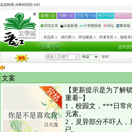
北京时间 26年8月8日 4:05
完结文库
出版影视
小书喵悦读
论坛
繁体版
作品库
排行榜
评论频道
作者专区
版权专
古代言
文案
【更新提示是为了解
重看~】
1，校园文，***日常
元素。
2，灵异部分不吓人，
已。