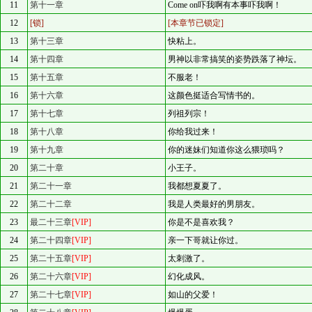
11
第十一章
Come on吓我啊有本事吓我啊！
12
[锁]
[本章节已锁定]
13
第十三章
快粘上。
14
第十四章
男神以非常搞笑的姿势跌落了神坛。
15
第十五章
不服老！
16
第十六章
这颜色挺适合写情书的。
17
第十七章
列祖列宗！
18
第十八章
你给我过来！
19
第十九章
你的迷妹们知道你这么猥琐吗？
20
第二十章
小王子。
21
第二十一章
我都想夏夏了。
22
第二十二章
我是人类最好的男朋友。
23
最二十三章
[VIP]
你是不是喜欢我？
24
第二十四章
[VIP]
亲一下哥就让你过。
25
第二十五章
[VIP]
太刺激了。
26
第二十六章
[VIP]
幻化成风。
27
第二十七章
[VIP]
如山的父爱！