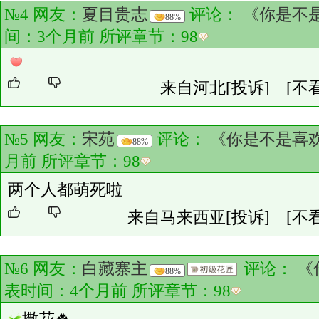
№4 网友：
夏目贵志
评论：
《你是不
88%
间：3个月前 所评章节：
98
来自河北
[投诉]
[不
№5 网友：
宋苑
评论：
《你是不是喜
88%
月前 所评章节：
98
两个人都萌死啦
来自马来西亚
[投诉]
[不
№6 网友：
白藏寨主
评论：
《
88%
表时间：4个月前 所评章节：
98