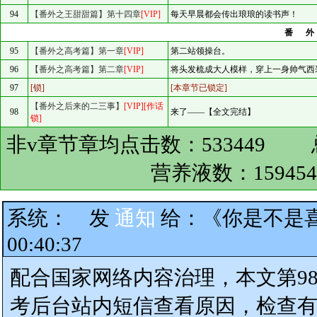
94
【番外之王甜甜篇】第十四章
[VIP]
每天早晨都会传出琅琅的读书声！
番
95
【番外之高考篇】第一章
[VIP]
第二站领操台。
96
【番外之高考篇】第二章
[VIP]
将头发梳成大人模样，穿上一身帅气西
97
[锁]
[本章节已锁定]
【番外之后来的二三事】
[VIP]
[作话
98
来了——【全文完结】
锁]
非v章节章均点击数：
533449
总
营养液数：
159454
系统：
发
通知
给：
《你是不是
00:40:37
配合国家网络内容治理，本文第9
考后台站内短信查看原因，检查