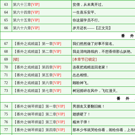
63
第六十三章
[VIP]
贫僧，从未离开过。
64
第六十四章
[VIP]
一生喜乐安平。
65
第六十五章
[VIP]
你这届学员不行。
66
第六十六章
[VIP]
岁月还长——【正文完】
番
67
【番外之戏精篇】第一章
[VIP]
我们然然做了好事不留名。
68
【番外之戏精篇】第二章
[VIP]
我走清纯路线的，不想香得那么妖艳。
69
[锁]
[本章节已锁定]
70
【番外之戏精篇】第四章
[VIP]
连夜把戏精送回老家！
71
【番外之戏精篇】第五章
[VIP]
怂怂相惜。
72
【番外之戏精篇】第六章
[VIP]
顾盼神飞。
73
【番外之戏精篇】第七章
[VIP]
树冠摇碎在风中，飞红漫天。
番外
74
【番外之钢琴师篇】第一章
[VIP]
男朋友又要翻旧账！
75
【番外之钢琴师篇】第二章
[VIP]
翅膀硬了！
76
【番外之钢琴师篇】第三章
[VIP]
糯米子弹！
77
【番外之钢琴师篇】第四章
[VIP]
那本少爷就哭给你看，闹给你看，上吊