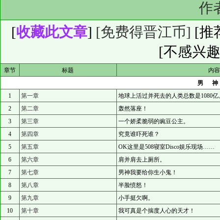
作
[
收藏此文章
]
[免费得晋江币]
[
推
[不感兴趣
章节
标题
内
男
1
第一章
地球上活过并死去的人类总数是1080亿
2
第二章
轰然落座！
3
第三章
一个娇柔脆弱的豌豆公主。
4
第四章
究竟谁吓死谁？
5
第五章
OK这里是508寝室Disco娱乐现场……
6
第六章
肩并肩去上厕所。
7
第七章
男神我要给你生小鬼！
8
第八章
半脸愤怒！
9
第九章
小手挺欠啊。
10
第十章
我可真是个揣度人心的天才！