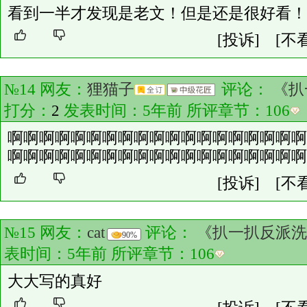
看到一半才发现是老文！但是还是很好看！
[投诉]
[不
№14 网友：
狸猫子
评论：
《扒
打分：
2
发表时间：5年前 所评章节：
106
啊啊啊啊啊啊啊啊啊啊啊啊啊啊啊啊啊啊啊
啊啊啊啊啊啊啊啊啊啊啊啊啊啊啊啊啊啊啊
[投诉]
[不
№15 网友：
cat
评论：
《扒一扒反派洗
90%
表时间：5年前 所评章节：
106
大大写的真好