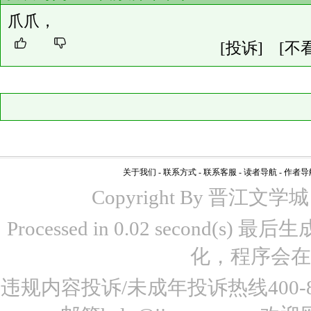
爪爪，
[投诉]
[不
关于我们
-
联系方式
-
联系客服
-
读者导航
-
作者导
Copyright By 晋江文学城 www
Processed in 0.02 second(s)
化，程序会在
违规内容投诉/未成年投诉热线400-87