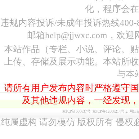
化，程序会在
违规内容投诉/未成年投诉热线400-87
邮箱help@jjwxc.co
本站作品（专栏、小说、评论、
上传、存储及展示功能。本站所
与本
请所有用户发布内容时严格遵守
及其他违规内容，一经发现
京ICP证080637号
京ICP备12006214号-2
网出
纯属虚构 请勿模仿 版权所有 侵权