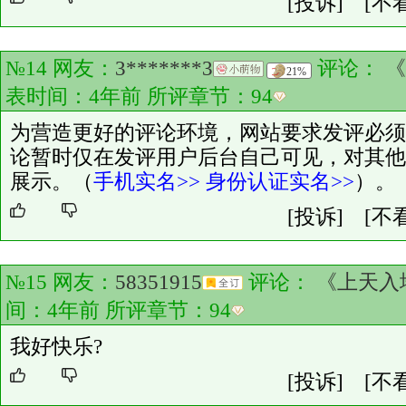
[投诉]
[不
№14 网友：
3*******3
评论：
21%
表时间：4年前 所评章节：
94
为营造更好的评论环境，网站要求发评必须
论暂时仅在发评用户后台自己可见，对其他
展示。（
手机实名>>
身份认证实名>>
）。
[投诉]
[不
№15 网友：
58351915
评论：
《上天入
间：4年前 所评章节：
94
我好快乐?
[投诉]
[不