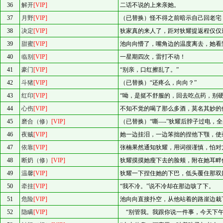
36
解开
[VIP]
二话不说的上来亲她。
37
月野
[VIP]
（已替换）怪不得之前暗示自己回老宅
38
决定
[VIP]
狄家真的来人了，距对狄耀提返程仅仅
39
甜蜜
[VIP]
池向向懵了，嘴角边的温度离去，她看
40
临别
[VIP]
一星期四次，雷打不动！
41
豪门
[VIP]
“别亲，口红擦乱了。”
42
斗猪
[VIP]
（已替换）“还疼么，向向？”
43
红印
[VIP]
“呦，是挺不舒服的，回去吃点药，别硬
44
心伤
[VIP]
不知不觉的喝了那么多酒，莫名其妙的像打架
45
磨合（修）
[VIP]
（已替换）“嘶—-”狄耀后脖子过电，
46
夜贼
[VIP]
她一边挂泪，一边笨拙的捏他下颚，使
47
依靠
[VIP]
张楠果然通知狄耀，用词很谨慎，怕对
48
断奶（修）
[VIP]
狄耀摸摸她瘦下去的脸颊，附在她耳畔低
49
温馨
[VIP]
狄耀一下捏住她的下巴，低头覆住那双
50
牵挂
[VIP]
“我不冷。”说不冷却在那边咳了下。
51
危险
[VIP]
池向向直接扑空，从他站着的路崖边栽
52
隐瞒
[VIP]
“别管我。我跟你说一件事，今天下午