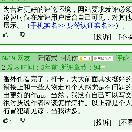
为营造更好的评论环境，网站要求发评必须
论暂时仅在发评用户后台自己可见，对其他
展示。（
手机实名>>
身份认证实名>>
）。
[投诉]
[不
№19 网友：
阡陌式╰忧伤
评论
2
发表时间：5年前 所评章节：
94
番外也看完了，打卡，大大前面其实挺好的
衔接上和一些人物走向个人感觉是有问题的
出更好的作品。当然，我没有自己可以写文
很讨厌说作者应该怎样怎样。以上都是个人
有冒犯请见谅，当我话多。
2
[投诉]
[不