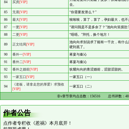
84
买房
[VIP]
去。
85
无畏
[VIP]
“你需要发泄么？”
86
最大
[VIP]
唉唉唉，算了，算了，孕妇最大，也不
87
一更
[VIP]
“请问我是不是多余了？”池向向笑摸
88
二更
[VIP]
“唔唔。”拜托，换个地方！
池向向求别说求了能有一千次，有什么
89
正文结局
[VIP]
硬到底了。
90
番外一
[VIP]
蒋宴与秦沁
91
番外二
[VIP]
蒋宴与秦沁
92
番外之婚前
[VIP]
狄耀向向的青涩婚前，涩甜涩甜的。
93
一家五口
[VIP]
一家五口（一）
《老板，请拿走您的厚爱》求预收
94
一家五口（二）
[VIP]
非v章节章均点击数：
156516
总书评数：
48
作者公告
点作者专栏收《惹祸》本月底开！