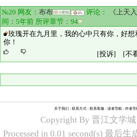
№20 网友：
布布
评论：
《上天
4%
间：5年前 所评章节：
94
玫瑰开在九月里，我的心中只有你，好想
你！
[投诉]
[不
关于我们
-
联系方式
-
联系客服
-
读者导航
-
作者导
Copyright By 晋江文学城 www
Processed in 0.01 second(s)