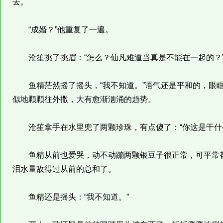
去。
“成婚？”他重复了一遍。
沧笙挑了挑眉：“怎么？仙凡难道当真是不能在一起的？
鱼精茫然摇了摇头，“我不知道。”语气还是平和的，眼眶
似地颗颗往外撒，大有愈渐汹涌的趋势。
沧笙拿手在水里兜了两颗珍珠，有点傻了：“你这是干什么
鱼精从前也爱哭，动不动蹦两颗银豆子很正常，可平常都
泪水量敌得过从前的总和了。
鱼精还是摇头：“我不知道。”