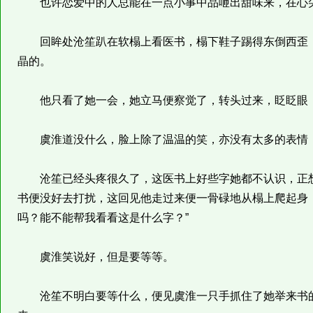
也许恋爱中的人总能在一点小事中品咂出甜味来，在心尖
回眸处沧笙趴在软榻上看医书，榻下鞋子踢得东倒西歪，
晶的。
他只看了她一会，她立马便察觉了，转头过来，眨眨眼：
虞淮道没什么，脸上除了温温的笑，亦没有太多的表情
沧笙已经头疼很久了，这医书上好些字她都不认识，正想
书便没好去打扰，这回见他走过来便一骨碌地从榻上爬起身
吗？能不能帮我看看这是什么字？”
虞淮笑说好，但是要等等。
沧笙不明白要等什么，便见虞淮一只手抓住了她举来书的