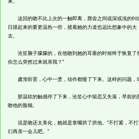
来。
这回的吻不比上次的一触即离，唇齿之间或深或浅的纠缠
日摸起来的要更温热一些，揽着她的力道也远比想象中的大
去。
沧笙脑子朦朦的，在他吻到她的耳垂的时候终于恢复了些
你怎么突然过来就亲我？”
虞淮听罢，心中一烫，动作都慢了下来。这样的问题，
那温软的触感停了下来，沧笙心中留恋又失落，早前的那
吻他的脸颊。
说是吻还太美化，她就是拿嘴拱了拱他。“不打紧，不打
们再亲一会儿吧。”