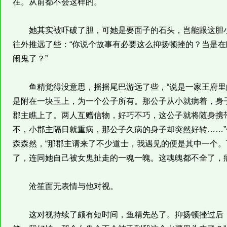
在。从前都不会这样的。
她其实被吓破了胆，可她是要面子的石头，岂能跟这胆小
往外推远了些：“你说个故事有必要这么抑扬顿挫的？当是
闹鬼了？”
鱼精觉得没意思，摇摇尾巴游远了些，“说是一家王府里
是附在一块玉上，为一个公子所有。那公子从小就病着，身
郡主瞧上了。两人互赠信物，好巧不巧，这公子就将随身携
不，小郡主隔日就重病，那公子久病的身子却突然好转……
森森然，“那郡主请来了不少道士，我遇见的便是其中一个
了，连同她自己被女鬼扯走的一魂一魄。这魂魄都不全了，
沧笙面无表情与他对视。
这对视持续了颇有短时间，鱼精先怂了。抑扬顿挫过后，