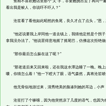
鱼精不喜欢她话里那个“又”字，非要她挑出去了再问一遍
看出我是鲛人，你说吓不吓人？”
沧笙看了看他如此昭然的鱼尾，良久才点了点头，“恩，
“他还说要我上岸同他一道去镇上，我猜他定然是个拐子
拿我没办法了。”他说罢得意地摇了摇尾巴，仿佛这次拒绝
“那你最后怎么躲在这了呢？”
“那老道后来又回来啦，还在我这水潭边睡了一晚。晚上
囔，你猜怎么着！”他一下瞪大了眼，语气森然，真将沧笙唬
他无骨似地游过来，清秀绝美的脸凑到她的耳边，小声：
沧笙打了个哆嗦，因为他突然凉了几度的语气，也因为他