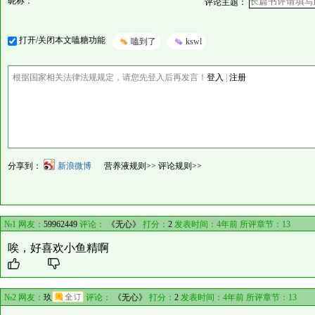
昵称：
评论主题：
打开/关闭本文嗑糖功能
嗑到了
kswl
根据国家相关法律法规规定，请您先登入后再发言！
登入
|
注册
分享到：
新浪微博
营养液规则>>
评论规则>>
№1 网友：
59962449
评论：
《无心》
打分：
2
发表时间：4年前 所评章节：
13
唉，好喜欢小鱼精啊
№2 网友：
玖
评论：
《无心》
打分：
2
发表时间：4年前 所评章节：
13