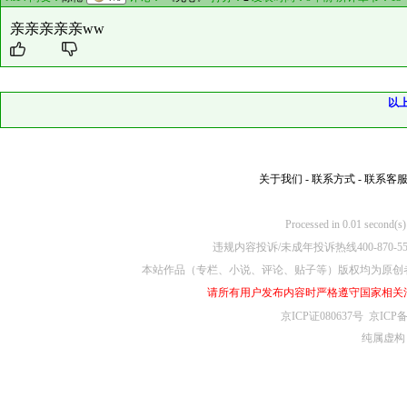
亲亲亲亲亲ww
以
关于我们
-
联系方式
-
联系客
Processed in 0.01
违规内容投诉/未成年投诉热线400-870-5
本站作品（专栏、小说、评论、贴子等）版权均为原创
请所有用户发布内容时严格遵守国家相关
京ICP证080637号
京ICP备
纯属虚构