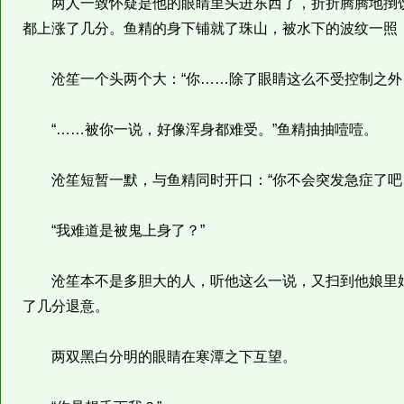
两人一致怀疑是他的眼睛里头进东西了，折折腾腾地捯饬
都上涨了几分。鱼精的身下铺就了珠山，被水下的波纹一照
沧笙一个头两个大：“你……除了眼睛这么不受控制之外
“……被你一说，好像浑身都难受。”鱼精抽抽噎噎。
沧笙短暂一默，与鱼精同时开口：“你不会突发急症了吧
“我难道是被鬼上身了？”
沧笙本不是多胆大的人，听他这么一说，又扫到他娘里娘
了几分退意。
两双黑白分明的眼睛在寒潭之下互望。