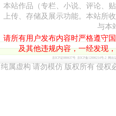
本站作品（专栏、小说、评论、
上传、存储及展示功能。本站所
与本
请所有用户发布内容时严格遵守
及其他违规内容，一经发现
京ICP证080637号
京ICP备12006214号-2
网出
纯属虚构 请勿模仿 版权所有 侵权