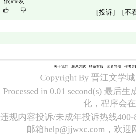
很温暖
[投诉]
[不
关于我们
-
联系方式
-
联系客服
-
读者导航
-
作者导
Copyright By 晋江文学城 www
Processed in 0.01 second(s)
化，程序会在
违规内容投诉/未成年投诉热线400-87
邮箱help@jjwxc.co