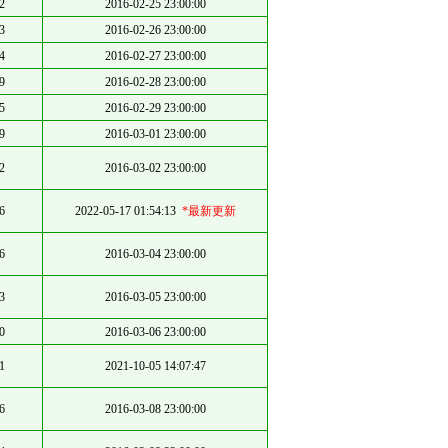
2
2016-02-25 23:00:00
3
2016-02-26 23:00:00
4
2016-02-27 23:00:00
9
2016-02-28 23:00:00
5
2016-02-29 23:00:00
9
2016-03-01 23:00:00
2
2016-03-02 23:00:00
6
2022-05-17 01:54:13
*最新更新
6
2016-03-04 23:00:00
3
2016-03-05 23:00:00
0
2016-03-06 23:00:00
1
2021-10-05 14:07:47
6
2016-03-08 23:00:00