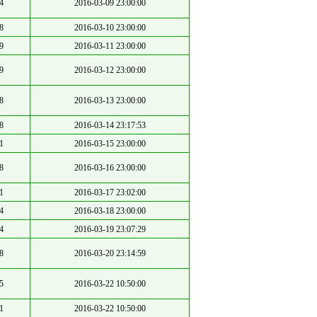
4
2016-03-09 23:00:00
8
2016-03-10 23:00:00
9
2016-03-11 23:00:00
9
2016-03-12 23:00:00
8
2016-03-13 23:00:00
8
2016-03-14 23:17:53
1
2016-03-15 23:00:00
8
2016-03-16 23:00:00
1
2016-03-17 23:02:00
4
2016-03-18 23:00:00
4
2016-03-19 23:07:29
8
2016-03-20 23:14:59
5
2016-03-22 10:50:00
1
2016-03-22 10:50:00