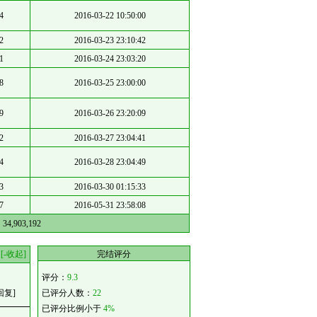
4
2016-03-22 10:50:00
2
2016-03-23 23:10:42
1
2016-03-24 23:03:20
8
2016-03-25 23:00:00
9
2016-03-26 23:20:09
2
2016-03-27 23:04:41
4
2016-03-28 23:04:49
3
2016-03-30 01:15:33
7
2016-05-31 23:58:08
：
34,903,192
[-收起]
完结评分
评分：
9.3
回复]
已评分人数：
22
已评分比例小于
4%