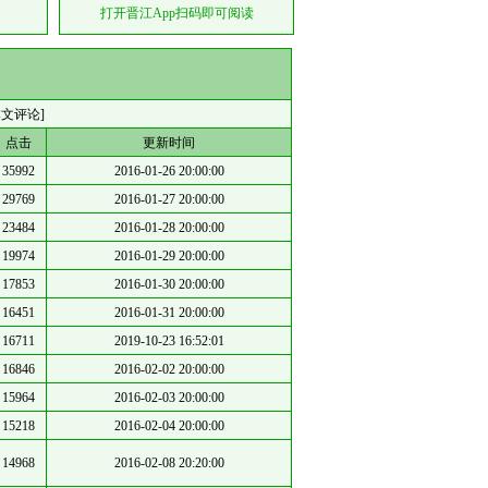
打开晋江App扫码即可阅读
本文评论]
点击
更新时间
35992
2016-01-26 20:00:00
29769
2016-01-27 20:00:00
23484
2016-01-28 20:00:00
19974
2016-01-29 20:00:00
17853
2016-01-30 20:00:00
16451
2016-01-31 20:00:00
16711
2019-10-23 16:52:01
16846
2016-02-02 20:00:00
15964
2016-02-03 20:00:00
15218
2016-02-04 20:00:00
14968
2016-02-08 20:20:00