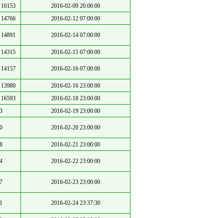
16153
2016-02-09 20:00:00
14766
2016-02-12 07:00:00
14891
2016-02-14 07:00:00
14315
2016-02-15 07:00:00
14157
2016-02-16 07:00:00
13980
2016-02-16 23:00:00
16593
2016-02-18 23:00:00
3
2016-02-19 23:00:00
0
2016-02-20 23:00:00
8
2016-02-21 23:00:00
4
2016-02-22 23:00:00
7
2016-02-23 23:00:00
1
2016-02-24 23:37:30