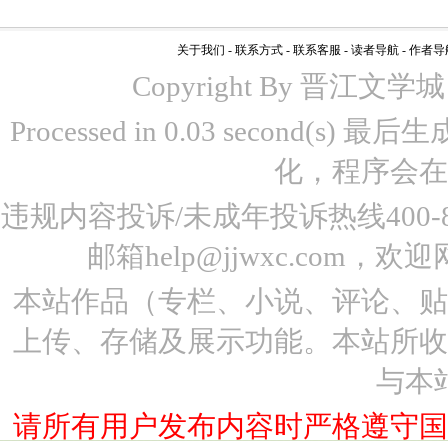
关于我们
-
联系方式
-
联系客服
-
读者导航
-
作者导
Copyright By 晋江文学城 www
Processed in 0.03 second(s)
化，程序会在
违规内容投诉/未成年投诉热线400-87
邮箱help@jjwxc.co
本站作品（专栏、小说、评论、
上传、存储及展示功能。本站所
与本
请所有用户发布内容时严格遵守