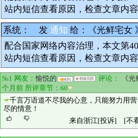
站内短信查看原因，检查文章内
系统：
发
通知
给：
《光鲜宅女 
配合国家网络内容治理，本文第4
站内短信查看原因，检查文章内
№1 网友：
愉悦的
评论：
《光
83%
个月前 所评章节：
60
千言万语道不尽我的心意，只能努力用营
尽的情意！
来自浙江
[投诉]
[不