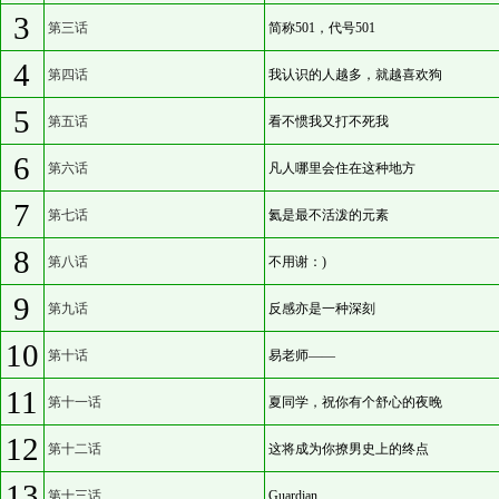
3
第三话
简称501，代号501
4
第四话
我认识的人越多，就越喜欢狗
5
第五话
看不惯我又打不死我
6
第六话
凡人哪里会住在这种地方
7
第七话
氦是最不活泼的元素
8
第八话
不用谢：)
9
第九话
反感亦是一种深刻
10
第十话
易老师——
11
第十一话
夏同学，祝你有个舒心的夜晚
12
第十二话
这将成为你撩男史上的终点
13
第十三话
Guardian