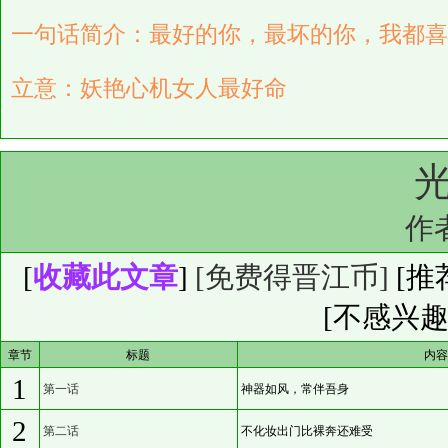
一句话简介：最好的你，最坏的你，我都喜
立意：妖艳心机女人最好命
作
[
收藏此文章
]
[免费得晋江币]
[
推
[不感兴趣
章节
标题
内
1
第一话
神器如风，常伴吾身
2
第二话
不化妆出门比裸奔还难受