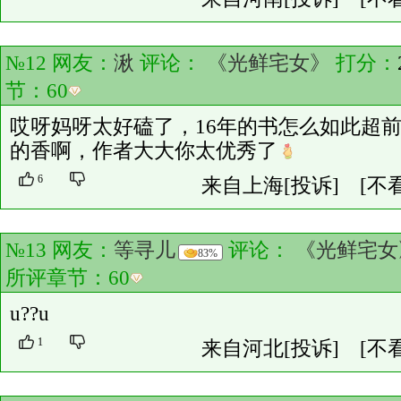
№12 网友：
湫
评论：
《光鲜宅女》
打分：
节：
60
哎呀妈呀太好磕了，16年的书怎么如此超
的香啊，作者大大你太优秀了
6
来自上海
[投诉]
[不
№13 网友：
等寻儿
评论：
《光鲜宅女
83%
所评章节：
60
u??u
1
来自河北
[投诉]
[不