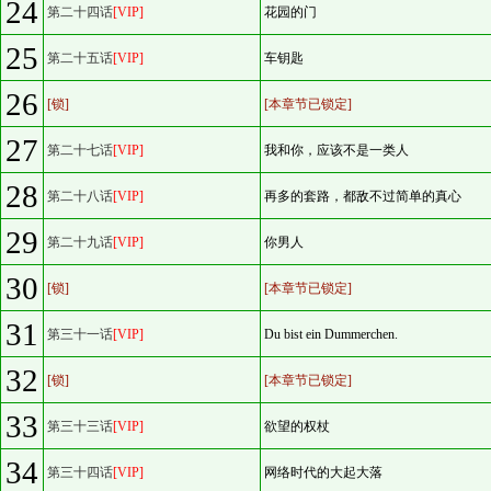
24
第二十四话
[VIP]
花园的门
25
第二十五话
[VIP]
车钥匙
26
[锁]
[本章节已锁定]
27
第二十七话
[VIP]
我和你，应该不是一类人
28
第二十八话
[VIP]
再多的套路，都敌不过简单的真心
29
第二十九话
[VIP]
你男人
30
[锁]
[本章节已锁定]
31
第三十一话
[VIP]
Du bist ein Dummerchen.
32
[锁]
[本章节已锁定]
33
第三十三话
[VIP]
欲望的权杖
34
第三十四话
[VIP]
网络时代的大起大落