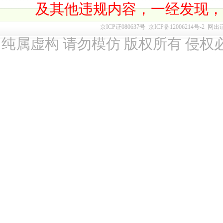
及其他违规内容，一经发现
京ICP证080637号
京ICP备12006214号-2
网出
纯属虚构 请勿模仿 版权所有 侵权