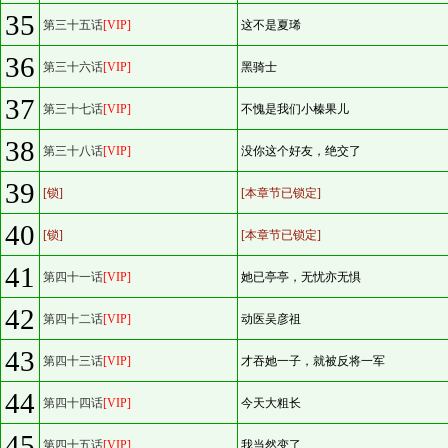
35
第三十五话
[VIP]
这不是夏琋
36
第三十六话
[VIP]
黑骑士
37
第三十七话
[VIP]
不愧是我们小榛果儿
38
第三十八话
[VIP]
没你这个好友，绝交了
39
[锁]
[本章节已锁定]
40
[锁]
[本章节已锁定]
41
第四十一话
[VIP]
她已亭亭，无忧亦无惧
42
第四十二话
[VIP]
动医吴彦祖
43
第四十三话
[VIP]
才吞她一子，就被反将一军
44
第四十四话
[VIP]
今天大粗长
45
第四十五话
[VIP]
我当然变了