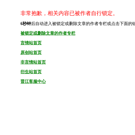
非常抱歉，相关内容已被作者自行锁定。
6
秒钟
后自动进入被锁定或删除文章的作者专栏或点击下面的
被锁定或删除文章的作者专栏
言情站首页
原创站首页
非言情站首页
衍生站首页
晋江客服中心