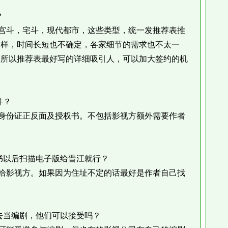
？
斗，宅斗，现代都市，这些类型，统一发推荐表推
一样，时间长短也不确定，各家细节的需求也不太一
。所以推荐表最好写的详细吸引人，可以加大签约的机
件？
份证正反面及授权书。不包括影视方额外需要作者
以后扫描电子版给晋江就行？
影视方。如果因为住址不定的话最好是作者自己找
当编剧，他们可以接受吗？