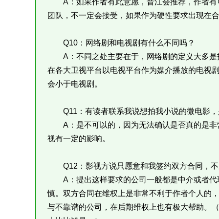
A：如果作者有此意愿，晋江会推荐，作者有可
团队，不一定会接受，如果作为硬性要求出现在
Q10：网络剧和电视剧有什么不同吗？
A：不同之处主要在于，网络剧的定义大多是指
在各大卫视平台以电视平台作为媒介播放的电视
会小于电视剧。
Q11：有读者联系我说想拍我小说的微电影，
A：是不可以的，因为无法确认是否真的是非营
视有一定的影响。
Q12：影视方说只愿意和我签约双方合同，不
A：提出这样要求的公司一般都是中介或者代理
慎。双方合同在维权上是非常不利于作者个人的
与不靠谱的公司，在后期维权上也有极大帮助。