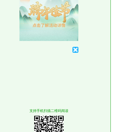
支持手机扫描二维码阅读