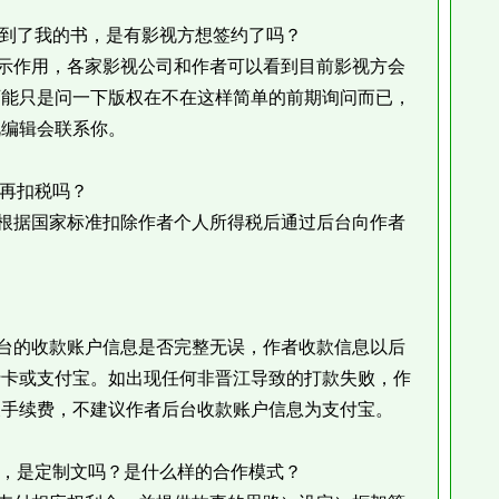
到了我的书，是有影视方想签约了吗？
作用，各家影视公司和作者可以看到目前影视方会
可能只是问一下版权在不在这样简单的前期询问而已，
视编辑会联系你。
再扣税吗？
据国家标准扣除作者个人所得税后通过后台向作者
的收款账户信息是否完整无误，作者收款信息以后
行卡或支付宝。如出现任何非晋江导致的打款失败，作
及手续费，不建议作者后台收款账户信息为支付宝。
，是定制文吗？是什么样的合作模式？