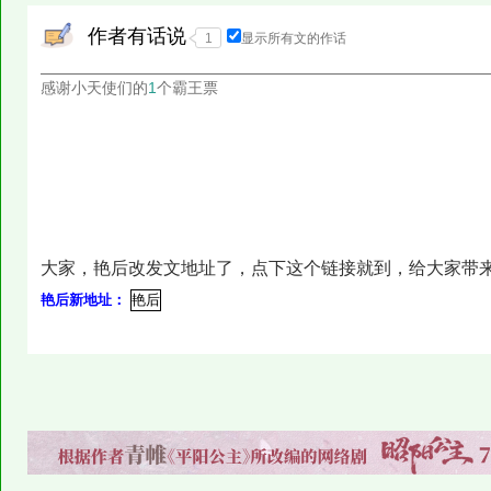
作者有话说
1
显示所有文的作话
感谢小天使们的
1
个霸王票
大家，艳后改发文地址了，点下这个链接就到，给大家带
艳后新地址：