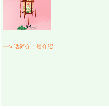
一句话简介：短介绍