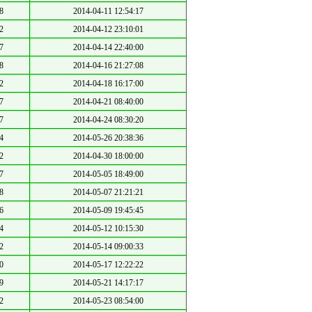
8
2014-04-11 12:54:17
2
2014-04-12 23:10:01
7
2014-04-14 22:40:00
8
2014-04-16 21:27:08
2
2014-04-18 16:17:00
7
2014-04-21 08:40:00
7
2014-04-24 08:30:20
4
2014-05-26 20:38:36
2
2014-04-30 18:00:00
7
2014-05-05 18:49:00
8
2014-05-07 21:21:21
6
2014-05-09 19:45:45
4
2014-05-12 10:15:30
2
2014-05-14 09:00:33
0
2014-05-17 12:22:22
9
2014-05-21 14:17:17
2
2014-05-23 08:54:00