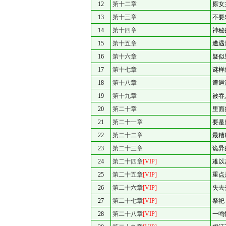
12
第十二章
原女
13
第十三章
不要
14
第十四章
神秘
15
第十五章
遭遇
16
第十六章
疑似
17
第十七章
谜样
18
第十八章
遭遇
19
第十九章
被吞
20
第二十章
里面
21
第二十一章
要是
22
第二十二章
最糟
23
第二十三章
诡异
24
第二十四章
[VIP]
难以
25
第二十五章
[VIP]
重点
26
第二十六章
[VIP]
失去
27
第二十七章
[VIP]
祭祀
28
第二十八章
[VIP]
一鸣