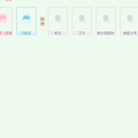
（莎诺娅）
玛丽苏
村汉
王子
骑士团团长
海盗小哥