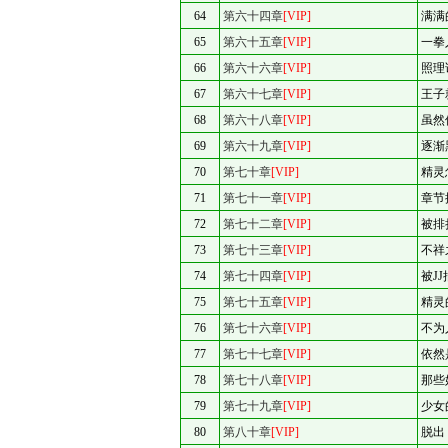
64
第六十四章
[VIP]
满满
65
第六十五章
[VIP]
一拳
66
第六十六章
[VIP]
照理
67
第六十七章
[VIP]
王子
68
第六十八章
[VIP]
虽然
69
第六十九章
[VIP]
逐渐
70
第七十章
[VIP]
精灵
71
第七十一章
[VIP]
章节
72
第七十二章
[VIP]
被排
73
第七十三章
[VIP]
不祥
74
第七十四章
[VIP]
被J
75
第七十五章
[VIP]
精灵
76
第七十六章
[VIP]
不为
77
第七十七章
[VIP]
依然
78
第七十八章
[VIP]
那些
79
第七十九章
[VIP]
少女
80
第八十章
[VIP]
脱出