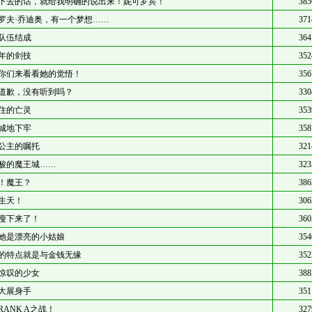
下去的话，就给我明确的说出来！妮可罗宾！
385
罗夫·乔迪奥，有一个梦想……
371
队伍结成
364
年的剑技
352
你们来看看她的觉悟！
356
道歉，没有听到吗？
330
住的亡灵
353
城地下牢
358
公主的嘱托
321
酸的魔王城……
323
！魔王？
386
生天！
306
瘦下来了！
360
她是漂亮的小姑娘
354
的特点就是与金钱无缘
352
惊叹的少女
388
大展身手
351
RANK A之战！
327