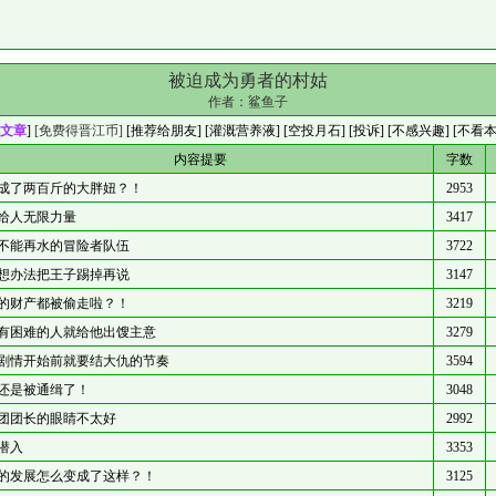
被迫成为勇者的村姑
作者：
鲨鱼子
文章
]
[免费得晋江币]
[
推荐给朋友
] [
灌溉营养液
] [
空投月石
]
[投诉]
[不感兴趣]
[不看
内容提要
字数
成了两百斤的大胖妞？！
2953
给人无限力量
3417
不能再水的冒险者队伍
3722
想办法把王子踢掉再说
3147
的财产都被偷走啦？！
3219
有困难的人就给他出馊主意
3279
剧情开始前就要结大仇的节奏
3594
还是被通缉了！
3048
团团长的眼睛不太好
2992
潜入
3353
的发展怎么变成了这样？！
3125