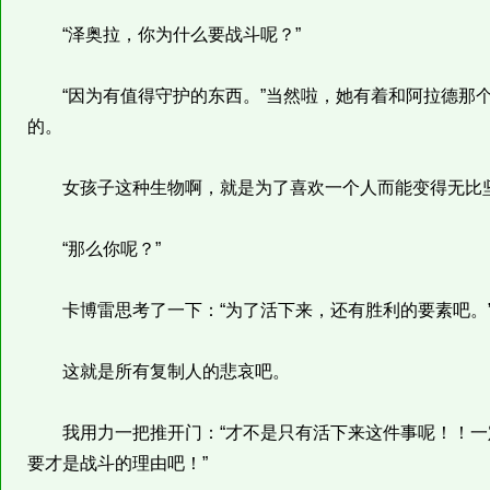
“泽奥拉，你为什么要战斗呢？”
“因为有值得守护的东西。”当然啦，她有着和阿拉德那个
的。
女孩子这种生物啊，就是为了喜欢一个人而能变得无比坚
“那么你呢？”
卡博雷思考了一下：“为了活下来，还有胜利的要素吧。
这就是所有复制人的悲哀吧。
我用力一把推开门：“才不是只有活下来这件事呢！！一
要才是战斗的理由吧！”