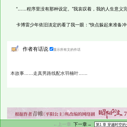
“……程序里没有那种设定。”我哀叹着，我的人生意义
卡博雷少年依旧淡定的看了我一眼：“快点躲起来准备冲击
作者有话说
显示所有文的作话
本故事……走真男路线配水羽楠叶……
←上一章
下一章→