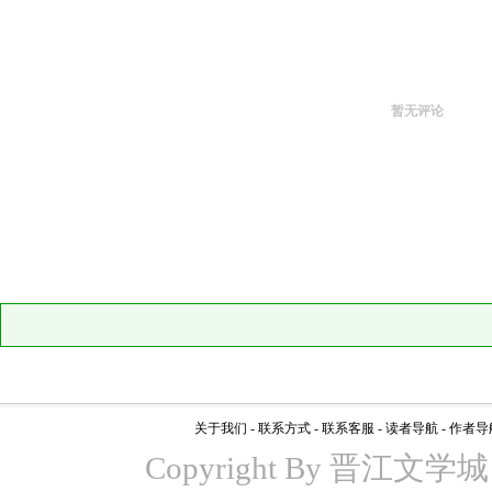
暂无评论
关于我们
-
联系方式
-
联系客服
-
读者导航
-
作者导
Copyright By 晋江文学城 www