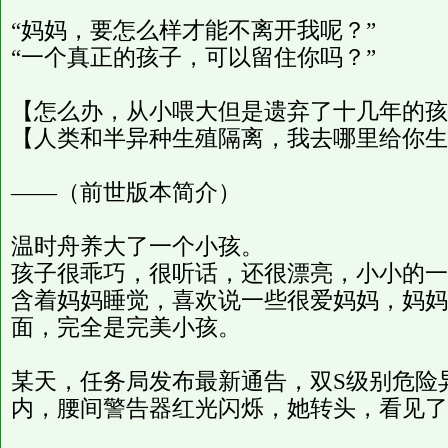
“妈妈，要怎么样才能不离开我呢？”
“一个真正的孩子，可以留住你吗？”
【怎么办，从小喂大但是遗弃了十几年的孩
【人类和半异种生殖隔离，我去哪里给你生
——（前世版本简介）
温时舟养大了一个小孩。
孩子很乖巧，很听话，还很漂亮，小小的一
含着妈妈睡觉，喜欢说一些很爱妈妈，妈妈
面，完全是完美小孩。
某天，任务局发布最新通告，双S级别危险
内，腰间警告器红光闪烁，她转头，看见了