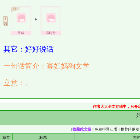
章叙
温时舟
其它：好好说话
一句话简介：寡妇妈狗文学
立意：。
作者大大全文存稿中，只开启
[
收藏此文章
]
[免费得晋江币]
[
推荐给朋友
章节
标题
内