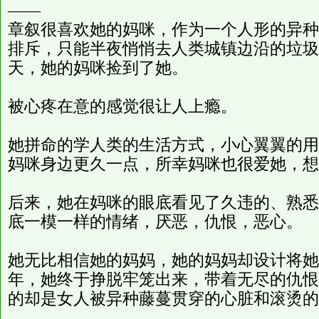
——
章叙很喜欢她的妈咪，作为一个人形的异种
排斥，只能半夜悄悄去人类城镇边沿的垃圾
天，她的妈咪捡到了她。
被心疼在意的感觉很让人上瘾。
她拼命的学人类的生活方式，小心翼翼的用
妈咪身边更久一点，所幸妈咪也很爱她，想
后来，她在妈咪的眼底看见了久违的、熟悉
底一模一样的情绪，厌恶，仇恨，恶心。
她无比相信她的妈妈，她的妈妈却设计将她
年，她终于挣脱牢笼出来，带着无尽的仇恨
的却是女人被异种藤蔓贯穿的心脏和滚烫的