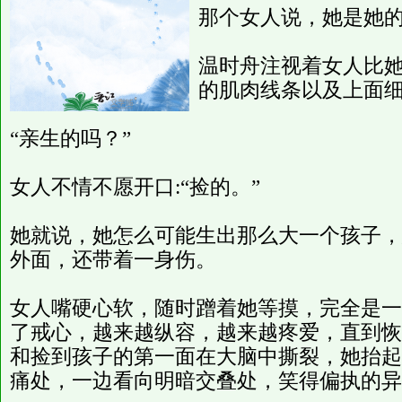
那个女人说，她是她
温时舟注视着女人比
的肌肉线条以及上面
“亲生的吗？”
女人不情不愿开口:“捡的。”
她就说，她怎么可能生出那么大一个孩子，
外面，还带着一身伤。
女人嘴硬心软，随时蹭着她等摸，完全是一
了戒心，越来越纵容，越来越疼爱，直到恢
和捡到孩子的第一面在大脑中撕裂，她抬起
痛处，一边看向明暗交叠处，笑得偏执的异