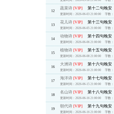
更新时间：2026-05-30 21:00:00
字数：2
蔬菜诗
[VIP]
第十二句晚安
12
更新时间：2026-06-03 21:00:00
字数：2
花儿诗
[VIP]
第十三句晚安
13
更新时间：2026-06-05 21:00:00
字数：2
动物诗
[VIP]
第十四句晚安
14
更新时间：2026-06-06 21:00:00
字数：2
植物诗
[VIP]
第十五句晚安
15
更新时间：2026-06-08 21:00:00
字数：2
大洲诗
[VIP]
第十六句晚安
16
更新时间：2026-06-10 21:00:00
字数：3
海洋诗
[VIP]
第十七句晚安
17
更新时间：2026-06-15 21:00:00
字数：2
名山诗
[VIP]
第十八句晚安
18
更新时间：2026-06-16 21:00:00
字数：2
朝代诗
[VIP]
第十九句晚安
19
更新时间：2026-06-16 21:00:00
字数：2