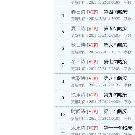
更新时间：2026-05-22 21:00:00
字数：1
春日诗
[VIP]
第四句晚安
4
更新时间：2026-05-28 11:59:27
字数：2
夏日诗
[VIP]
第五句晚安
5
更新时间：2026-05-28 12:08:09
字数：2
秋日诗
[VIP]
第六句晚安
6
更新时间：2026-05-28 12:16:19
字数：2
冬日诗
[VIP]
第七句晚安
7
更新时间：2026-05-28 12:28:03
字数：2
色彩诗
[VIP]
第八句晚安
8
更新时间：2026-05-28 12:36:26
字数：2
快乐诗
[VIP]
第九句晚安
9
更新时间：2026-05-28 21:00:00
字数：2
时间诗
[VIP]
第十句晚安
10
更新时间：2026-05-29 21:00:00
字数：2
水果诗
[VIP]
第十一句晚安
11