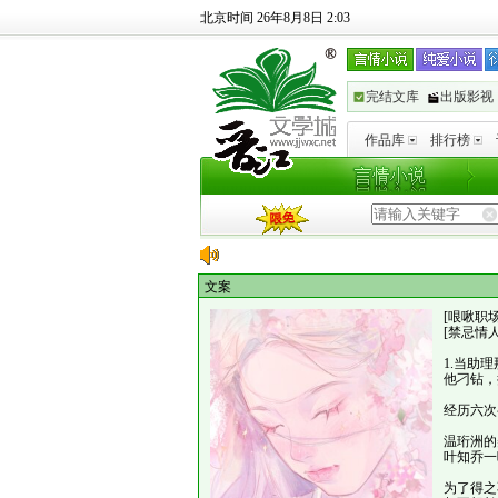
北京时间 26年8月8日 2:03
完结文库
出版影视
作品库
排行榜
文案
[哏啾职
[禁忌情
1.当助
他刁钻，
经历六次
温珩洲的
叶知乔一
为了得之