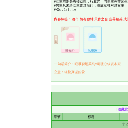
#女主前期是教授助理，行政岗，与男主并非师生
#男主从未给女主走过后门，没故意针对过女主
#双c，1v1，he
内容标签：
都市
情有独钟
天作之合
业界精英
成
叶知乔
温珩洲
一句话简介：哏啾职场菜鸟x嘴硬心软资本家
立意：轻松真诚的爱
[
收藏此
章节
标题
非