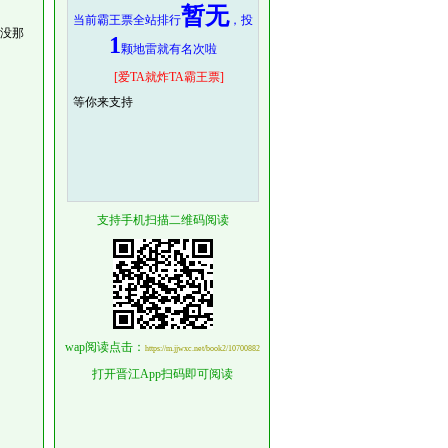
暂无
当前霸王票全站排行
，投
你没那
1
颗地雷就有名次啦
[爱TA就炸TA霸王票]
等你来支持
支持手机扫描二维码阅读
wap阅读点击：
https://m.jjwxc.net/book2/10700882
打开晋江App扫码即可阅读