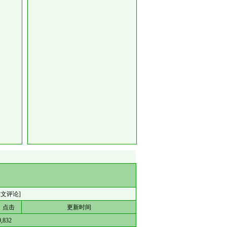
本文评论]
点击
更新时间
9,832