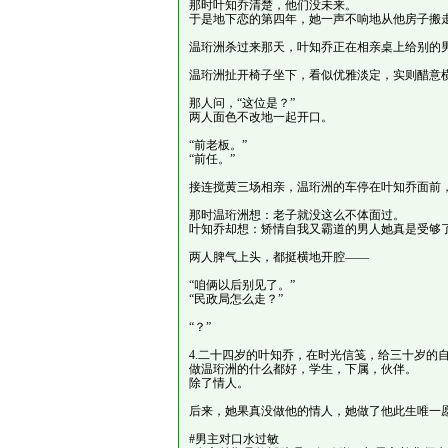
那时叶知乔清楚，他们没未来。
于是地下恋的第四年，她一声不响地从他房子搬
温珩洲杀过来那天，叶知乔正在相亲桌上给别的
温珩洲扯开椅子坐下，看似优雅淡定，实则醋意
那人问，“这位是？”
两人面色不改地一起开口。
“前老板。”
“前任。”
接连搅黄三场相亲，温珩洲的车停在叶知乔面前
那时温珩洲想：老子就没这么不体面过。
叶知乔却想：矫情自我又霸道的男人她真是受够
两人脾气上头，都挺横地开腔——
“咱俩以后别见了。”
“民政局怎么走？”
“？”
4.二十四岁的叶知乔，在时光信笺，给三十岁
做温珩洲的什么都好，学生，下属，伙伴。
除了情人。
后来，她果真没做他的情人，她做了他此生唯一
#男主对口水过敏