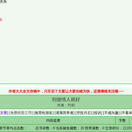
关系
长
作者大大全文存稿中，只开启了文案让大家先睹为快，还请继续关注哦~~~
别做情人就好
作者：
竹枳
文章
]
[免费得晋江币]
[
推荐给朋友
] [
灌溉营养液
] [
空投月石
]
[投诉]
[不感兴趣]
[不看
内容提要
字数
v章节章均点击数：
总书评数：
0
当前被收藏数：
20
营养液数：
0
文章积分：
22,05