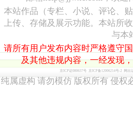
本站作品（专栏、小说、评论、
上传、存储及展示功能。本站所
与本
请所有用户发布内容时严格遵守
及其他违规内容，一经发现
京ICP证080637号
京ICP备12006214号-2
网出
纯属虚构 请勿模仿 版权所有 侵权