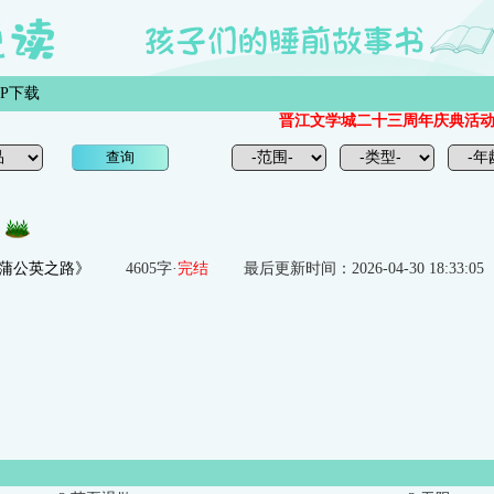
PP下载
晋江文学城二十三周年庆典活动
蒲公英之路》
4605字·
完结
最后更新时间：2026-04-30 18:33:05