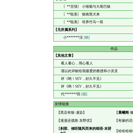
〖**言情〗 小雏菊与大尾巴狼
〖**耽美〗 狼骑黑犬来
〖**耽美〗 培养竹马一双
【无所属系列】
小*******没
[锁]
作品
【其他文章】
看人看心，用心看人
谨以此评献给我最爱的教授和小灵灵
评《哟！SEV，好久不见》
评《哟！SEV，好久不见》
代*******田
[锁]
友情链接
【
黑店有狼·凄染
】
【
晨曦阁
·
【
漫漫还债路·东野优
】
【
有缘的话
【
刹那、倾听随风而来的细语·末莳
【
哈哈哈哈