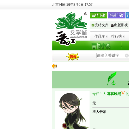
北京时间 26年8月6日 17:57
完结文库
出版影视
作品库
排行榜
专栏主人
暮暮晚熙
无
主人告示
无