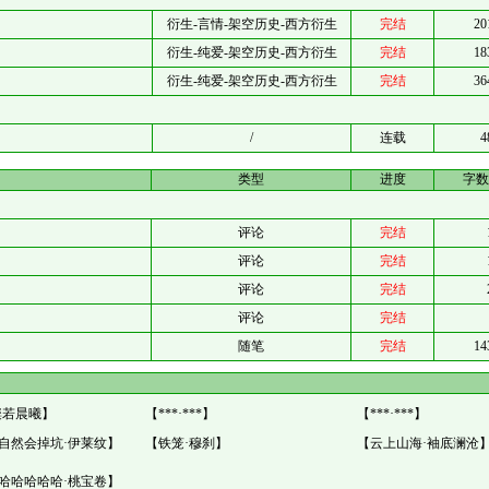
衍生-言情-架空历史-西方衍生
完结
20
衍生-纯爱-架空历史-西方衍生
完结
18
衍生-纯爱-架空历史-西方衍生
完结
36
/
连载
4
类型
进度
字数
评论
完结
评论
完结
评论
完结
评论
完结
随笔
完结
14
璨若晨曦
】
【
***·***
】
【
***·***
】
自然会掉坑·伊莱纹
】
【
铁笼·穆刹
】
【
云上山海·袖底澜沧
哈哈哈哈哈·桃宝卷
】