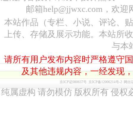
邮箱help@jjwxc.co
本站作品（专栏、小说、评论、
上传、存储及展示功能。本站所
与本
请所有用户发布内容时严格遵守
及其他违规内容，一经发现
京ICP证080637号
京ICP备12006214号-2
网出
纯属虚构 请勿模仿 版权所有 侵权