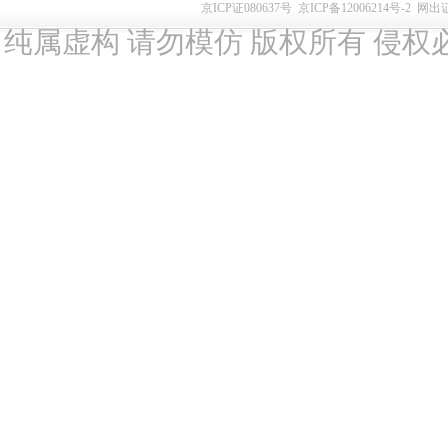
京ICP证080637号
京ICP备12006214号-2
网出
纯属虚构 请勿模仿 版权所有 侵权