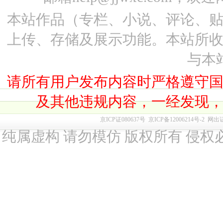
本站作品（专栏、小说、评论、
上传、存储及展示功能。本站所
与本
请所有用户发布内容时严格遵守
及其他违规内容，一经发现
京ICP证080637号
京ICP备12006214号-2
网出
纯属虚构 请勿模仿 版权所有 侵权