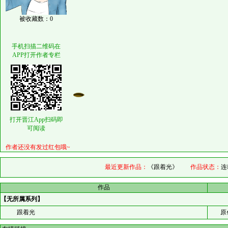
被收藏数：0
手机扫描二维码在
APP打开作者专栏
打开晋江App扫码即
可阅读
作者还没有发过红包哦~
最近更新作品：
《跟着光》
作品状态：
连
作品
【无所属系列】
跟着光
原