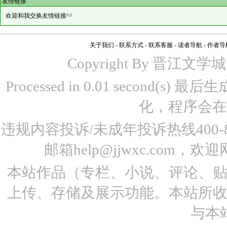
友情链接
欢迎和我交换友情链接^^
关于我们
-
联系方式
-
联系客服
-
读者导航
-
作者导
Copyright By 晋江文学城 www
Processed in 0.01 second(s)
化，程序会在
违规内容投诉/未成年投诉热线400-87
邮箱help@jjwxc.co
本站作品（专栏、小说、评论、
上传、存储及展示功能。本站所
与本