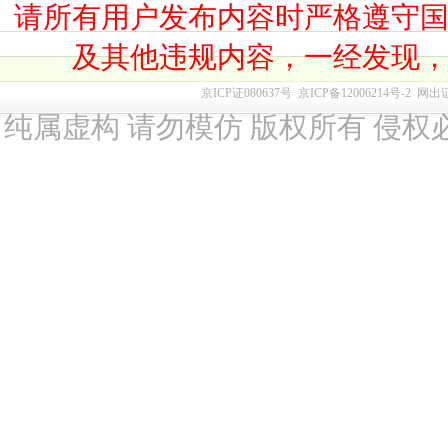
请所有用户发布内容时严格遵守
及其他违规内容，一经发现
京ICP证080637号
京ICP备12006214号-2
网出
纯属虚构 请勿模仿 版权所有 侵权