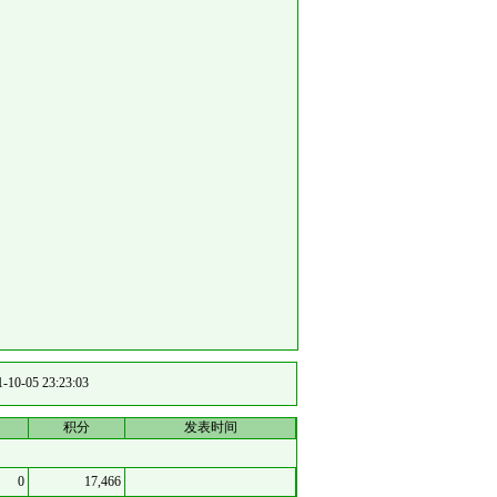
1-10-05 23:23:03
积分
发表时间
0
17,466