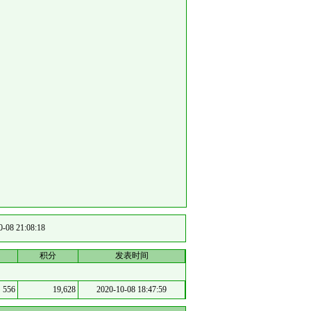
0-08 21:08:18
积分
发表时间
556
19,628
2020-10-08 18:47:59