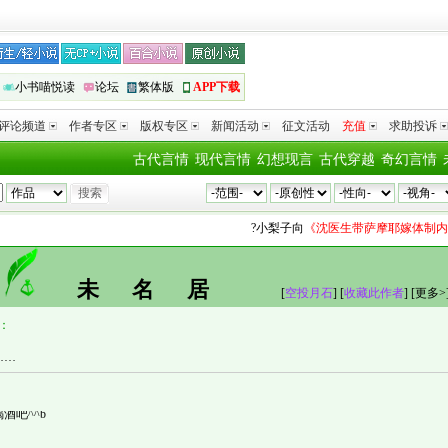
小书喵悦读
论坛
繁体版
APP下载
评论频道
作者专区
版权专区
新闻活动
征文活动
充值
求助投诉
古代言情
现代言情
幻想现言
古代穿越
奇幻言情
?小梨子
向
《沈医生带萨摩耶嫁体制内
未名居
[
空投月石
] [
收藏此作者
]
[更多>
：
……
酒吧^^b