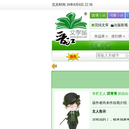
北京时间 26年8月6日 22:58
完结文库
出版影视
作品库
排行榜
专栏主人
团青青
的自白
该作者尚未作自我介绍
主人告示
没啥说的了，都来我家喝