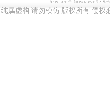
京ICP证080637号
京ICP备12006214号-2
网出
纯属虚构 请勿模仿 版权所有 侵权