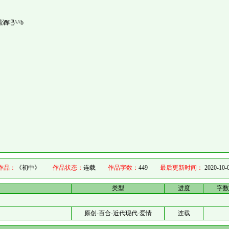
酒吧^^b
作品：
《初中》
作品状态：
连载
作品字数：
449
最后更新时间：
2020-10-0
类型
进度
字数
原创-百合-近代现代-爱情
连载