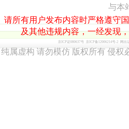
与本
请所有用户发布内容时严格遵守
及其他违规内容，一经发现
京ICP证080637号
京ICP备12006214号-2
网出
纯属虚构 请勿模仿 版权所有 侵权