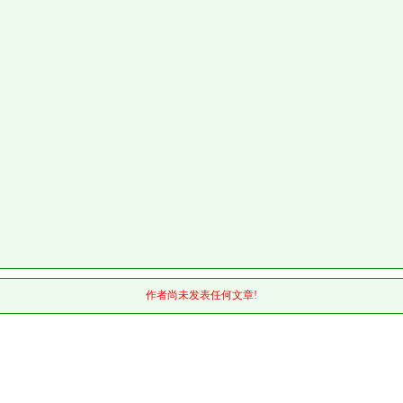
作者尚未发表任何文章!