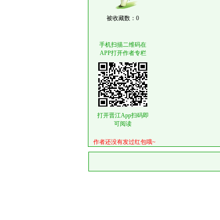
被收藏数：0
手机扫描二维码在
APP打开作者专栏
打开晋江App扫码即
可阅读
作者还没有发过红包哦~