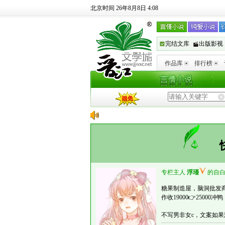
北京时间 26年8月8日 4:08
完结文库
出版影视
作品库
排行榜
专栏主人
浮瑾
的自
糖果制造屋，脑洞批发商
作收19000👉25000冲
不写男非女c，文案如果