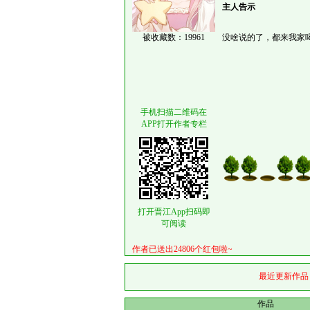
主人告示
没啥说的了，都来我家喝
被收藏数：19961
手机扫描二维码在
APP打开作者专栏
打开晋江App扫码即
可阅读
作者已送出24806个红包啦~
最近更新作品
作品