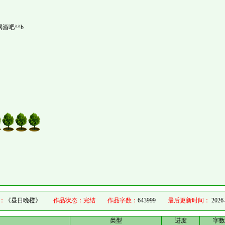
酒吧^^b
：
《昼日晚橙》
作品状态：
完结
作品字数：
643999
最后更新时间：
2026-
类型
进度
字数