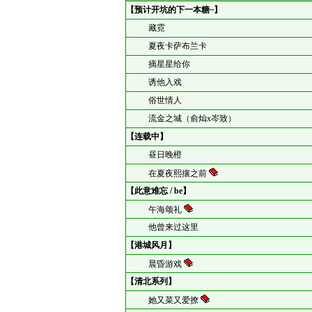
【预计开坑的下一本糖~】
藏霓
夏夜卡萨布兰卡
摘星星给你
诱他入戏
俗世情人
流金之城（俞灿x岑致）
【连载中】
昼日晚橙
在夏夜熙攘之前
【此意难忘 / be】
午海颂礼
他曾来过这里
【港城风月】
晨昏游戏
【清北系列】
她又菜又爱撩