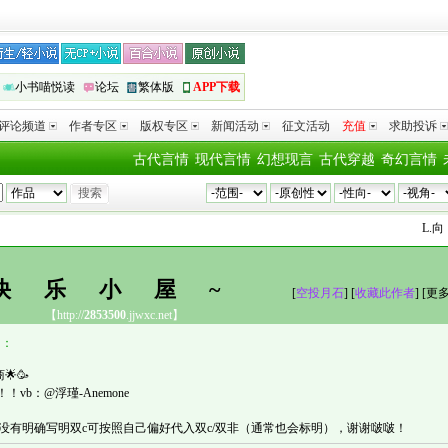
小书喵悦读
论坛
繁体版
APP下载
评论频道
作者专区
版权专区
新闻活动
征文活动
充值
求助投诉
古代言情
现代言情
幻想现言
古代穿越
奇幻言情
L.
向
《
快乐小屋~
[
空投月石
] [
收藏此作者
]
[更多
【http://
2853500
.jjwxc.net】
白：
🥳
鸭！！vb：@浮瑾-Anemone
没有明确写明双c可按照自己偏好代入双c/双非（通常也会标明），谢谢啵啵！