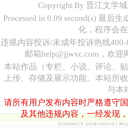
Copyright By 晋江文学城 www
Processed in 0.09 second(s)
化，程序会在
违规内容投诉/未成年投诉热线400-87
邮箱help@jjwxc.co
本站作品（专栏、小说、评论、
上传、存储及展示功能。本站所
与本
请所有用户发布内容时严格遵守
及其他违规内容，一经发现
京ICP证080637号
京ICP备12006214号-2
网出