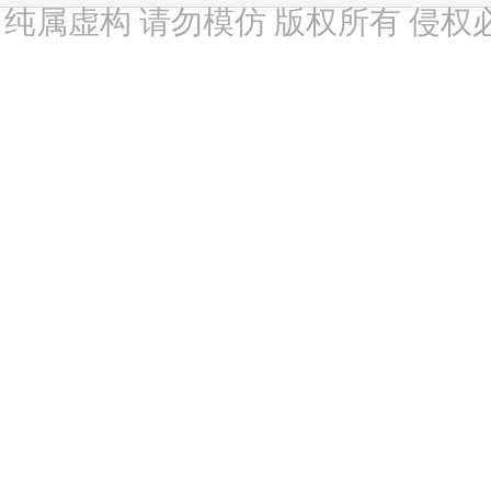
纯属虚构 请勿模仿 版权所有 侵权