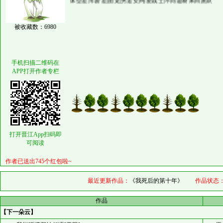
被收藏数：6980
手机扫描二维码在
APP打开作者专栏
打开晋江App扫码即
可阅读
作者已送出745个红包啦~
最近更新作品：
《我死后的第十年》
作品状态
作品
【下一朵云】