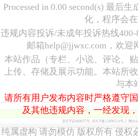
Processed in 0.00 second(s)
化，程序会在
违规内容投诉/未成年投诉热线400-87
邮箱help@jjwxc.co
本站作品（专栏、小说、评论、
上传、存储及展示功能。本站所
与本
请所有用户发布内容时严格遵守
及其他违规内容，一经发现
京ICP证080637号
京ICP备12006214号-2
网出
纯属虚构 请勿模仿 版权所有 侵权