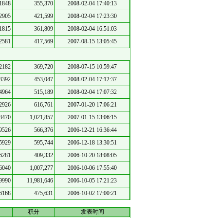
1848
355,370
2008-02-04 17:40:13
2905
421,599
2008-02-04 17:23:30
1815
361,809
2008-02-04 16:51:03
2581
417,569
2007-08-15 13:05:45
2182
369,720
2008-07-15 10:59:47
3392
453,047
2008-02-04 17:12:37
4964
515,189
2008-02-04 17:07:32
2926
616,761
2007-01-20 17:06:21
8470
1,021,857
2007-01-15 13:06:15
9526
566,376
2006-12-21 16:36:44
5929
595,744
2006-12-18 13:30:51
6281
409,332
2006-10-20 18:08:05
6040
1,007,277
2006-10-06 17:55:40
9990
11,981,646
2006-10-05 17:21:23
6168
475,631
2006-10-02 17:00:21
积分
发表时间