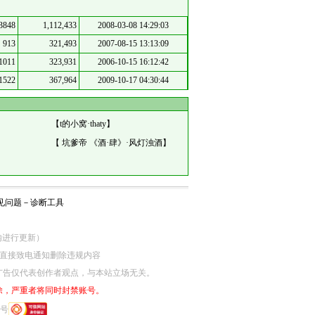
3848
1,112,433
2008-03-08 14:29:03
913
321,493
2007-08-15 13:13:09
1011
323,931
2006-10-15 16:12:42
1522
367,964
2009-10-17 04:30:44
【
t的小窝·thaty
】
【
坑爹帝 《酒·肆》·风灯浊酒
】
见问题
－
诊断工具
5分钟内进行更新）
网监部门直接致电通知删除违规内容
广告仅代表创作者观点，与本站立场无关。
除，严重者将同时封禁账号。
6号