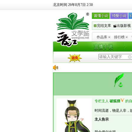
北京时间 26年8月7日 2:50
完结文库
出版影视
作品库
排行榜
专栏主人
破狐狸
的
时间流逝，物是人非，
主人告示
我会偶尔出现，