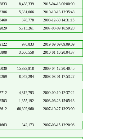
8833
8,438,339
2015-04-18 00:00:00
6306
5,331,066
2010-10-13 13:35:48
3460
378,778
2008-12-30 14:31:15
2829
5,715,261
2007-08-09 16:59:20
9122
976,833
2019-09-09 09:09:09
6808
3,656,558
2010-01-10 20:04:37
6030
15,883,818
2009-04-12 20:40:45
0269
8,042,294
2008-08-01 17:53:27
7712
4,812,793
2009-09-10 12:37:22
8503
1,355,192
2008-06-28 15:05:18
6612
66,392,960
2007-10-27 13:23:00
1663
342,173
2007-08-15 13:20:06