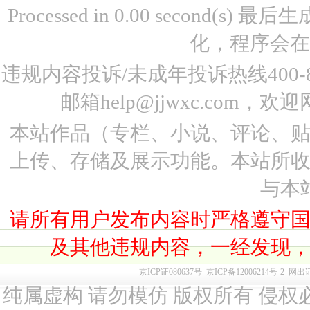
Processed in 0.00 second(s)
化，程序会在
违规内容投诉/未成年投诉热线400-87
邮箱help@jjwxc.co
本站作品（专栏、小说、评论、
上传、存储及展示功能。本站所
与本
请所有用户发布内容时严格遵守
及其他违规内容，一经发现
京ICP证080637号
京ICP备12006214号-2
网出
纯属虚构 请勿模仿 版权所有 侵权