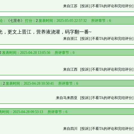
来自江苏
[投诉]
[不看TA的评论和完结评分]
论：
《七里冬》
打分：
2
发表时间：2025-05-05 22:57:32 所评章节：
6
月光，更文上晋江，营养液浇灌，码字翻一番~
来自浙江
[投诉]
[不看TA的评论和完结评分]
2
发表时间：2025-04-28 13:05:56 所评章节：
6
来自江西
[投诉]
[不看TA的评论和完结评分]
：
2
发表时间：2025-04-28 10:50:41 所评章节：
6
来自马来西亚
[投诉]
[不看TA的评论和完结评分]
时间：2025-04-28 09:53:13 所评章节：
6
来自四川
[投诉]
[不看TA的评论和完结评分]