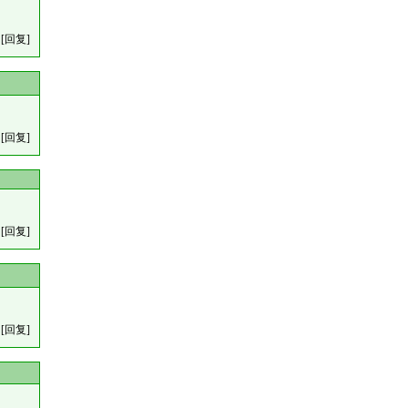
[回复]
[回复]
[回复]
[回复]