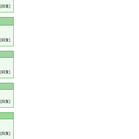
[回复]
[回复]
[回复]
[回复]
[回复]