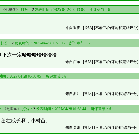
：
《七里冬》
打分：
2
发表时间：2025-04-28 09:13:03 所评章节：
6
来自重庆
[投诉]
[不看TA的评论和完结评分]
打分：
2
发表时间：2025-04-28 06:51:06 所评章节：
6
T下次一定哈哈哈哈哈哈哈
来自广东
[投诉]
[不看TA的评论和完结评分]
：2025-04-28 06:50:05 所评章节：
6
来自浙江
[投诉]
[不看TA的评论和完结评分]
：
《七里冬》
打分：
2
发表时间：2025-04-28 01:38:44 所评章节：
6
请茁壮成长啊，小树苗。
来自贵州
[投诉]
[不看TA的评论和完结评分]