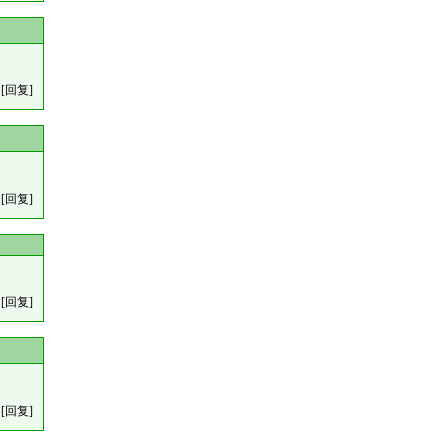
[回复]
[回复]
[回复]
[回复]