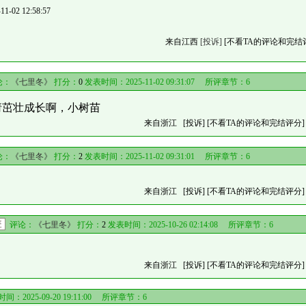
02 12:58:57
来自江西
[投诉]
[不看TA的评论和完结
论：
《七里冬》
打分：
0
发表时间：2025-11-02 09:31:07 所评章节：
6
请茁壮成长啊，小树苗
来自浙江
[投诉]
[不看TA的评论和完结评分]
论：
《七里冬》
打分：
2
发表时间：2025-11-02 09:31:01 所评章节：
6
来自浙江
[投诉]
[不看TA的评论和完结评分]
评论：
《七里冬》
打分：
2
发表时间：2025-10-26 02:14:08 所评章节：
6
来自浙江
[投诉]
[不看TA的评论和完结评分]
间：2025-09-20 19:11:00 所评章节：
6