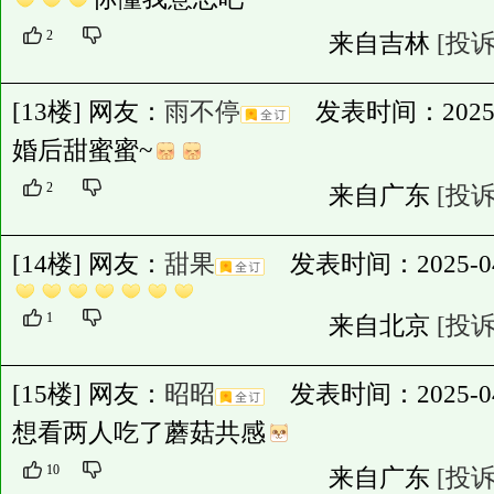
2
来自吉林
[投诉
[13楼] 网友：
雨不停
发表时间：2025-04-
婚后甜蜜蜜~
2
来自广东
[投诉
[14楼] 网友：
甜果
发表时间：2025-04-2
1
来自北京
[投诉
[15楼] 网友：
昭昭
发表时间：2025-04-3
想看两人吃了蘑菇共感
10
来自广东
[投诉