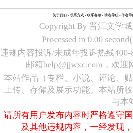
关于我们
-
联系方式
-
联系客服
-
读者导航
-
作者导
Copyright By 晋江文学城 www
Processed in 0.00 seco
违规内容投诉/未成年投诉热线400-87
邮箱help@jjwxc.co
本站作品（专栏、小说、评论、
上传、存储及展示功能。本站所
与本
请所有用户发布内容时严格遵守
及其他违规内容，一经发现