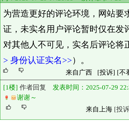
为营造更好的评论环境，网站要
证，未实名用户评论暂时仅在发
对其他人不可见，实名后评论将
>
身份认证实名>>
）。
来自广西
[投诉]
[不
[1楼]
作者回复
发表时间：2025-07-29 22:3
谢谢～
来自上海
[投诉