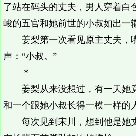
了站在码头的丈夫，男人穿着白
峻的五官和她前世的小叔如出一
姜梨第一次看见原主丈夫，嘴
声：“小叔。”
＊
姜梨从来没想过，有一天她竟
和一个跟她小叔长得一模一样的
每次见到宋川，想到他是她丈