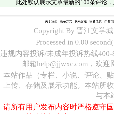
此处默认展示文章最新的100条评论
关于我们
-
联系方式
-
联系客服
-
读者导航
-
作者导
Copyright By 晋江文学城 www
Processed in 0.00 seco
违规内容投诉/未成年投诉热线400-87
邮箱help@jjwxc.co
本站作品（专栏、小说、评论、
上传、存储及展示功能。本站所
与本
请所有用户发布内容时严格遵守