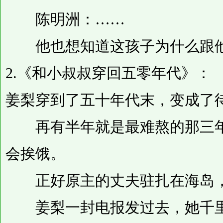
陈明洲：……
他也想知道这孩子为什么跟他
2.《和小叔叔穿回五零年代》：
姜梨穿到了五十年代末，变成了
再有半年就是最难熬的那三年
会挨饿。
正好原主的丈夫驻扎在海岛，
姜梨一封电报发过去，她千里