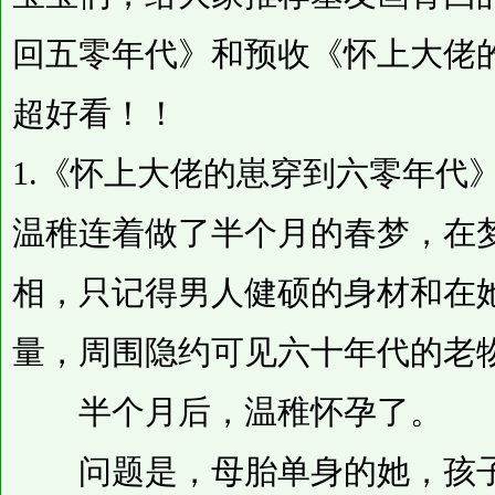
回五零年代》和预收《怀上大佬
超好看！！
1.《怀上大佬的崽穿到六零年代
温稚连着做了半个月的春梦，在
相，只记得男人健硕的身材和在
量，周围隐约可见六十年代的老
半个月后，温稚怀孕了。
问题是，母胎单身的她，孩子