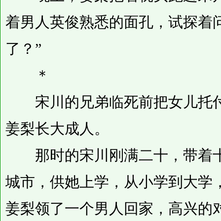
着男人英俊熟悉的面孔，试探着
了？”
＊
宋川的兄弟临死前把女儿托付
姜梨长大成人。
那时的宋川刚满二十，带着十
城市，供她上学，从小学到大学
姜梨领了一个男人回家，高兴的