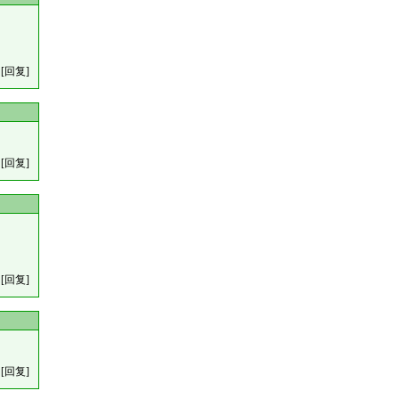
[回复]
[回复]
[回复]
[回复]