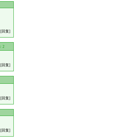
[回复]
：
2
[回复]
[回复]
[回复]