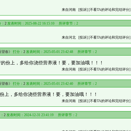
来自河南
[投诉]
[不看TA的评论和完结评分]
分：
2
发表时间：2025-08-22 16:15:10 所评章节：
2
来自河北
[投诉]
[不看TA的评论和完结评分]
香望春》
打分：
2
发表时间：2025-05-01 23:42:48 所评章节：
2
苦的份上，多给你浇些营养液！要，要加油哦！！！
来自河南
[投诉]
[不看TA的评论和完结评分]
香望春》
打分：
2
发表时间：2025-05-01 23:42:40 所评章节：
2
份上，多给你浇些营养液！要，要加油哦！！！
来自河南
[投诉]
[不看TA的评论和完结评分]
：
2
发表时间：2024-12-31 23:41:19 所评章节：
2