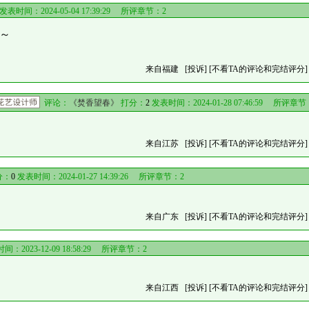
发表时间：2024-05-04 17:39:29 所评章节：
2
虫～
来自福建
[投诉]
[不看TA的评论和完结评分]
评论：
《焚香望春》
打分：
2
发表时间：2024-01-28 07:46:59 所评章节
来自江苏
[投诉]
[不看TA的评论和完结评分]
分：
0
发表时间：2024-01-27 14:39:26 所评章节：
2
来自广东
[投诉]
[不看TA的评论和完结评分]
：2023-12-09 18:58:29 所评章节：
2
来自江西
[投诉]
[不看TA的评论和完结评分]