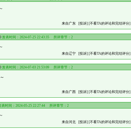
~
来自广东
[投诉]
[不看TA的评论和完结评分]
0
发表时间：2024-07-25 22:43:35 所评章节：
2
~
来自辽宁
[投诉]
[不看TA的评论和完结评分]
0
发表时间：2024-07-03 21:53:09 所评章节：
2
虫～
来自广西
[投诉]
[不看TA的评论和完结评分]
表时间：2024-05-25 22:27:44 所评章节：
2
~
来自河北
[投诉]
[不看TA的评论和完结评分]