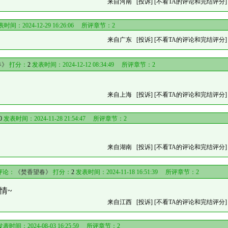
来自河南
[投诉]
[不看TA的评论和完结评分]
时间：2024-12-29 16:26:06 所评章节：
2
来自广东
[投诉]
[不看TA的评论和完结评分]
春》
打分：
2
发表时间：2024-12-12 08:34:49 所评章节：
2
来自上海
[投诉]
[不看TA的评论和完结评分]
0
发表时间：2024-11-28 21:54:47 所评章节：
2
来自湖南
[投诉]
[不看TA的评论和完结评分]
评论：
《焚香望春》
打分：
2
发表时间：2024-11-18 16:51:39 所评章节：
2
情~
来自江西
[投诉]
[不看TA的评论和完结评分]
表时间：2024-08-03 16:25:59 所评章节：
2