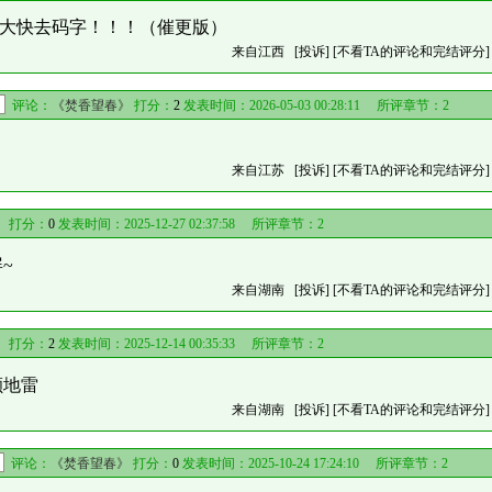
大快去码字！！！（催更版）
来自江西
[投诉]
[不看TA的评论和完结评分]
评论：
《焚香望春》
打分：
2
发表时间：2026-05-03 00:28:11 所评章节：
2
来自江苏
[投诉]
[不看TA的评论和完结评分]
》
打分：
0
发表时间：2025-12-27 02:37:58 所评章节：
2
~
来自湖南
[投诉]
[不看TA的评论和完结评分]
》
打分：
2
发表时间：2025-12-14 00:35:33 所评章节：
2
颗地雷
来自湖南
[投诉]
[不看TA的评论和完结评分]
评论：
《焚香望春》
打分：
0
发表时间：2025-10-24 17:24:10 所评章节：
2