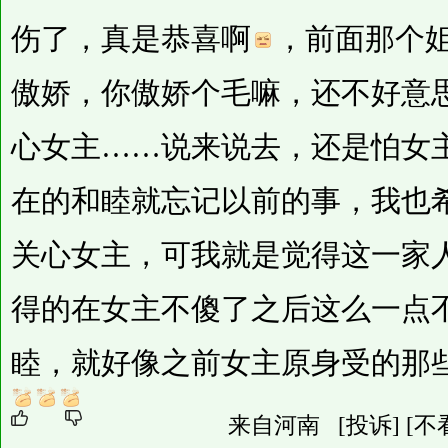
伤了，真是恭喜啊
，前面那个
傲娇，你傲娇个毛嘛，还不好意
心女主……说来说去，还是怕女
在的和睦就忘记以前的事，我也
关心女主，可我就是觉得这一家
得的在女主不傻了之后这么一点
睦，就好像之前女主原身受的那
来自河南
[投诉]
[不