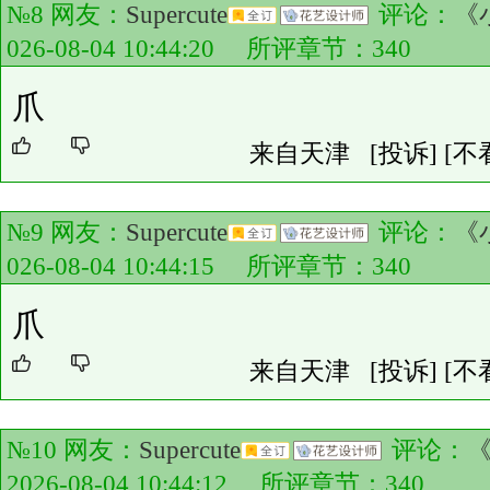
№8 网友：
Supercute
评论：
《
026-08-04 10:44:20 所评章节：
340
爪
来自天津
[投诉]
[不
№9 网友：
Supercute
评论：
《
026-08-04 10:44:15 所评章节：
340
爪
来自天津
[投诉]
[不
№10 网友：
Supercute
评论：
2026-08-04 10:44:12 所评章节：
340