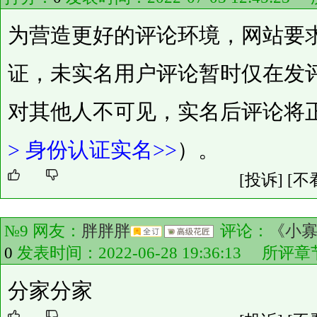
为营造更好的评论环境，网站要
证，未实名用户评论暂时仅在发
对其他人不可见，实名后评论将
>
身份认证实名>>
）。
[投诉]
[不
№9 网友：
胖胖胖
评论：
《小寡
0
发表时间：2022-06-28 19:36:13 所评
分家分家