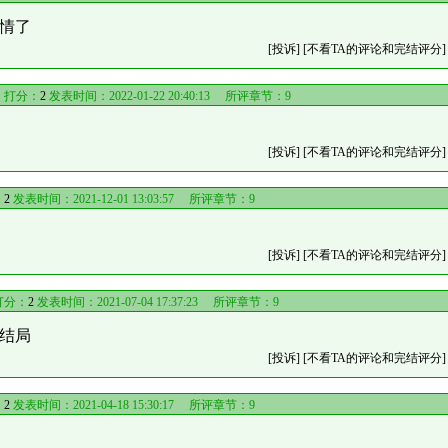
情了
[投诉]
[不看TA的评论和完结评分]
》
打分：
2
发表时间：2022-01-22 20:40:13 所评章节：
9
[投诉]
[不看TA的评论和完结评分]
：
2
发表时间：2021-12-01 13:03:57 所评章节：
9
[投诉]
[不看TA的评论和完结评分]
打分：
2
发表时间：2021-07-04 17:37:23 所评章节：
9
结局
[投诉]
[不看TA的评论和完结评分]
：
2
发表时间：2021-04-18 15:30:17 所评章节：
9