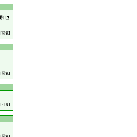
剧也
[回复]
[回复]
[回复]
[回复]