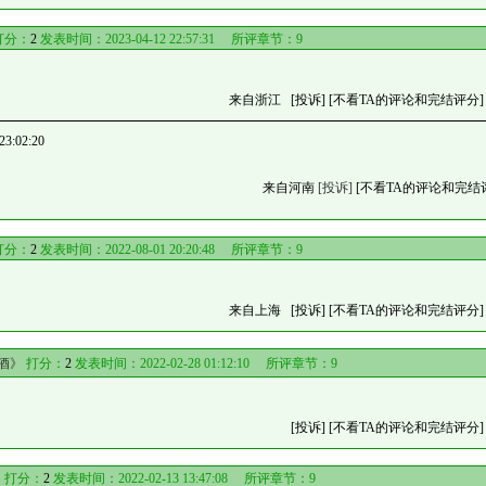
打分：
2
发表时间：2023-04-12 22:57:31 所评章节：
9
来自浙江
[投诉]
[不看TA的评论和完结评分]
:02:20
来自河南
[投诉]
[不看TA的评论和完结
打分：
2
发表时间：2022-08-01 20:20:48 所评章节：
9
来自上海
[投诉]
[不看TA的评论和完结评分]
酒》
打分：
2
发表时间：2022-02-28 01:12:10 所评章节：
9
[投诉]
[不看TA的评论和完结评分]
》
打分：
2
发表时间：2022-02-13 13:47:08 所评章节：
9