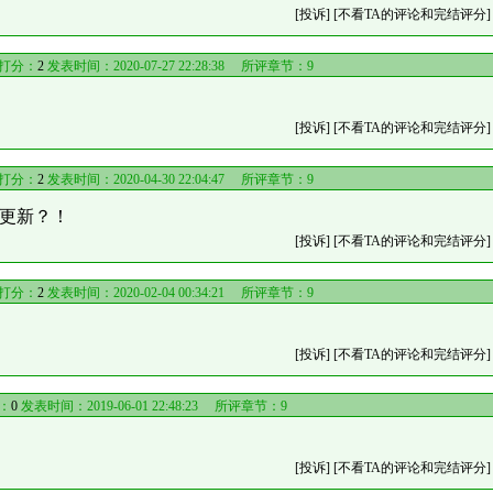
[投诉]
[不看TA的评论和完结评分]
打分：
2
发表时间：2020-07-27 22:28:38 所评章节：
9
[投诉]
[不看TA的评论和完结评分]
打分：
2
发表时间：2020-04-30 22:04:47 所评章节：
9
更新？！
[投诉]
[不看TA的评论和完结评分]
打分：
2
发表时间：2020-02-04 00:34:21 所评章节：
9
[投诉]
[不看TA的评论和完结评分]
：
0
发表时间：2019-06-01 22:48:23 所评章节：
9
[投诉]
[不看TA的评论和完结评分]