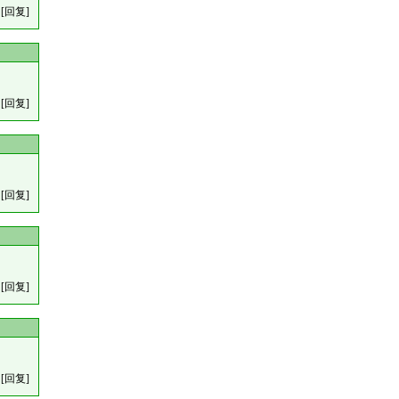
[回复]
[回复]
[回复]
[回复]
[回复]