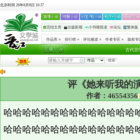
北京时间 26年8月8日 16:37
完结文库
出版影视
小书喵悦读
论坛
繁体版
作品库
排行榜
评论频道
作者专区
版权专
古代言
评《她来听我的
作者：
46554356
哈哈哈哈哈哈哈哈哈哈哈哈哈哈
哈哈哈哈哈哈哈哈哈哈哈哈哈哈