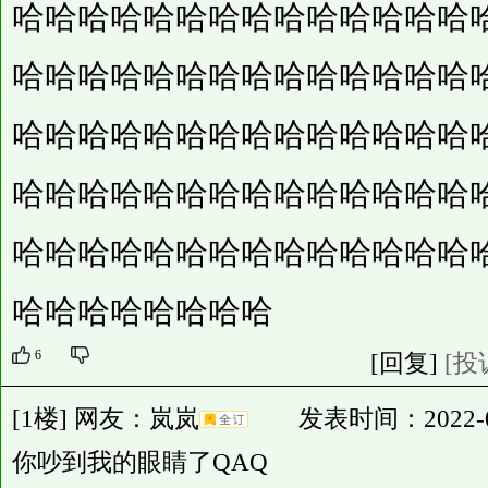
哈哈哈哈哈哈哈哈哈哈哈哈哈哈
哈哈哈哈哈哈哈哈哈哈哈哈哈哈
哈哈哈哈哈哈哈哈哈哈哈哈哈哈
哈哈哈哈哈哈哈哈哈哈哈哈哈哈
哈哈哈哈哈哈哈哈哈哈哈哈哈哈
哈哈哈哈哈哈哈哈
6
[回复]
[投
[1楼] 网友：岚岚
发表时间：2022-03-2
你吵到我的眼睛了QAQ