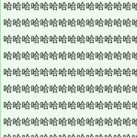
哈哈哈哈哈哈哈哈哈哈哈哈哈哈
哈哈哈哈哈哈哈哈哈哈哈哈哈哈
哈哈哈哈哈哈哈哈哈哈哈哈哈哈
哈哈哈哈哈哈哈哈哈哈哈哈哈哈
哈哈哈哈哈哈哈哈哈哈哈哈哈哈
哈哈哈哈哈哈哈哈哈哈哈哈哈哈
哈哈哈哈哈哈哈哈哈哈哈哈哈哈
哈哈哈哈哈哈哈哈哈哈哈哈哈哈