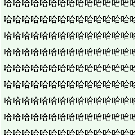
哈哈哈哈哈哈哈哈哈哈哈哈哈哈
哈哈哈哈哈哈哈哈哈哈哈哈哈哈
哈哈哈哈哈哈哈哈哈哈哈哈哈哈
哈哈哈哈哈哈哈哈哈哈哈哈哈哈
哈哈哈哈哈哈哈哈哈哈哈哈哈哈
哈哈哈哈哈哈哈哈哈哈哈哈哈哈
哈哈哈哈哈哈哈哈哈哈哈哈哈哈
哈哈哈哈哈哈哈哈哈哈哈哈哈哈
哈哈哈哈哈哈哈哈哈哈哈哈哈哈