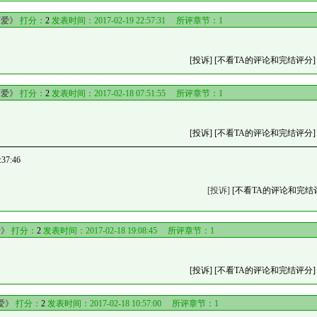
可爱》
打分：
2
发表时间：2017-02-19 22:57:31 所评章节：
1
[投诉]
[不看TA的评论和完结评分]
可爱》
打分：
2
发表时间：2017-02-18 07:51:55 所评章节：
1
[投诉]
[不看TA的评论和完结评分]
37:46
[投诉]
[不看TA的评论和完结
爱》
打分：
2
发表时间：2017-02-18 19:08:45 所评章节：
1
[投诉]
[不看TA的评论和完结评分]
爱》
打分：
2
发表时间：2017-02-18 10:57:00 所评章节：
1