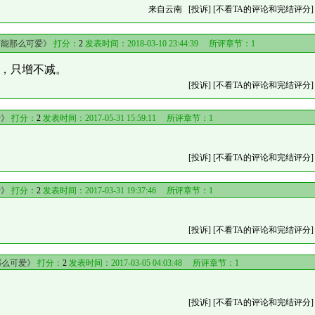
来自云南
[投诉]
[不看TA的评论和完结评分]
可能那么可爱》
打分：
2
发表时间：2018-03-10 23:44:39 所评章节：
1
，只增不减。
[投诉]
[不看TA的评论和完结评分]
爱》
打分：
2
发表时间：2017-05-31 15:59:11 所评章节：
1
[投诉]
[不看TA的评论和完结评分]
爱》
打分：
2
发表时间：2017-03-31 19:37:46 所评章节：
1
[投诉]
[不看TA的评论和完结评分]
那么可爱》
打分：
2
发表时间：2017-03-05 04:03:48 所评章节：
1
[投诉]
[不看TA的评论和完结评分]